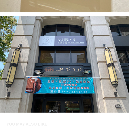
YOU MAY ALSO LIKE