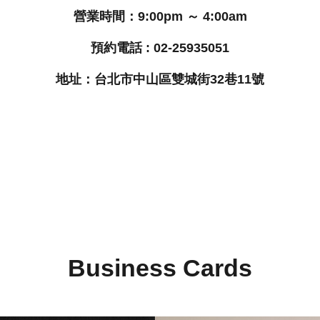
營業時間：9:00pm ～ 4:00am
預約電話 : 02-25935051
地址：台北市中山區雙城街32巷11號
Business Cards