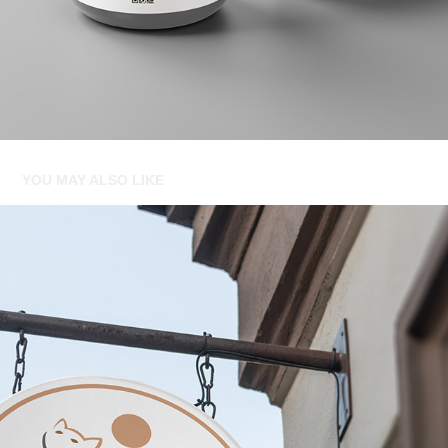
YOU MAY ALSO LIKE