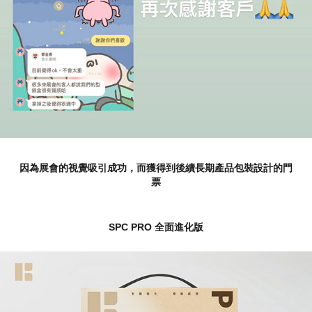
因為展會的視覺吸引成功，而獲得到後續長期產品包裝設計的門
票
SPC PRO 全面進化版