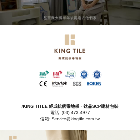
/KING TITLE 鉅成抗病毒地板 - 鈦晶SCP建材包裝
電話: (03) 473-4977
信箱: Service@kingtile.com.tw