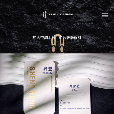
昇宏空調工程 - 名片改版設計