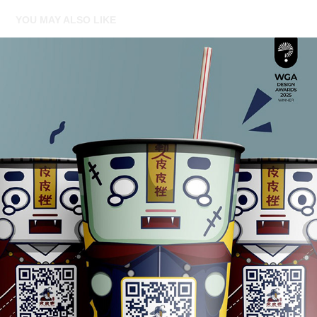
YOU MAY ALSO LIKE
皮皮挫 - 飲料杯設計
2023