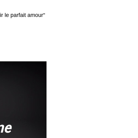
ir le parfait amour"