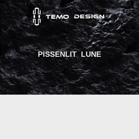
PISSENLIT  LUNE