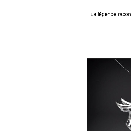
"La légende raconte