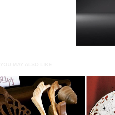
YOU MAY ALSO LIKE