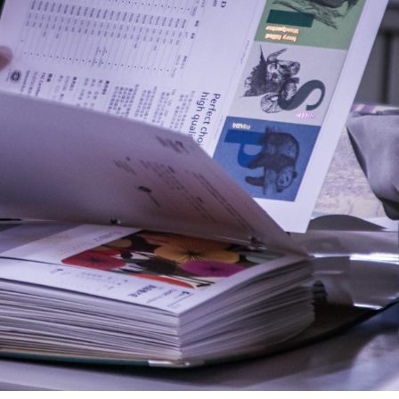
朝陽科技大學 - 垃圾設計應用講座
2024