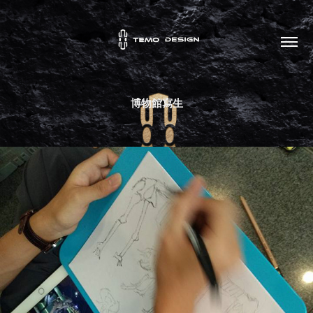
博物館寫生