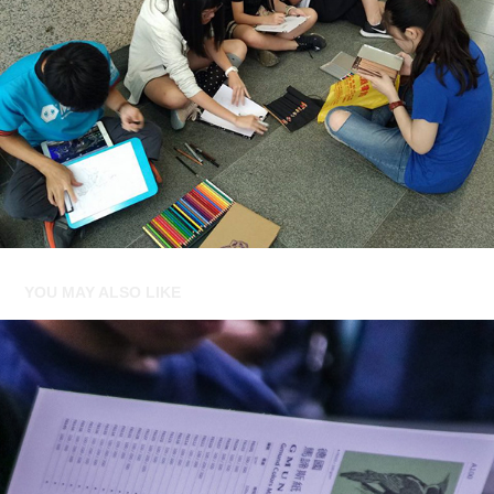
YOU MAY ALSO LIKE